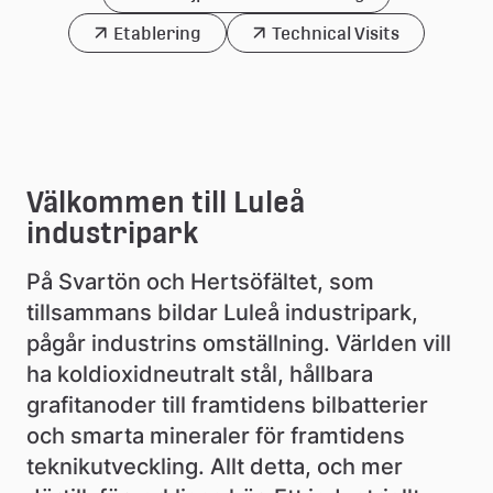
Etablering
Technical Visits
Välkommen till Luleå 
industripark
På Svartön och Hertsöfältet, som 
tillsammans bildar Luleå industripark, 
pågår industrins omställning. Världen vill 
ha koldioxidneutralt stål, hållbara 
grafitanoder till framtidens bilbatterier 
och smarta mineraler för framtidens 
teknikutveckling. Allt detta, och mer 