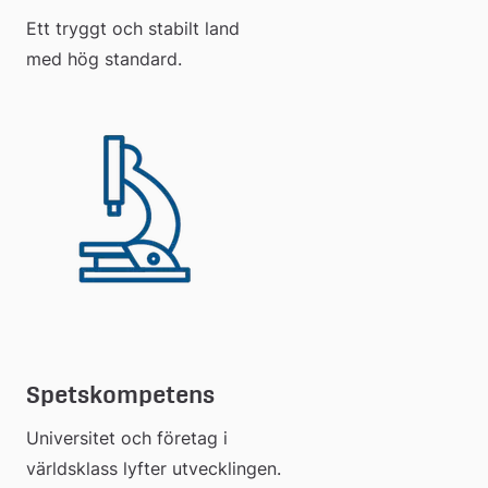
Ett tryggt och stabilt land
med hög standard.
Spetskompetens
Universitet och företag i
världsklass lyfter utvecklingen.