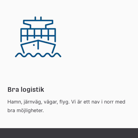
Bra logistik
Hamn, järnväg, vägar, flyg. Vi är ett nav i norr med 
bra möjligheter.