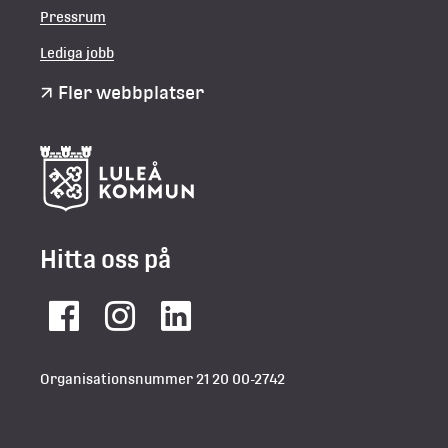
Pressrum
Lediga jobb
Fler webbplatser
Hitta oss på
Facebook
Instagram
LinkedIn
Organisationsnummer 21 20 00-2742