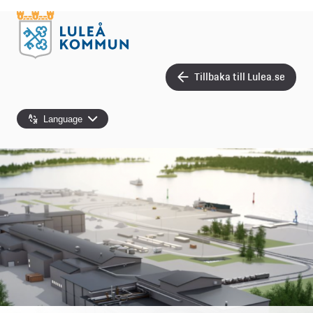
Tillbaka till Lulea.se
Language