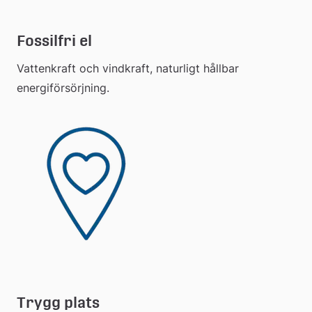
Fossilfri el
Vattenkraft och vindkraft, naturligt hållbar 
energiförsörjning.
Trygg plats