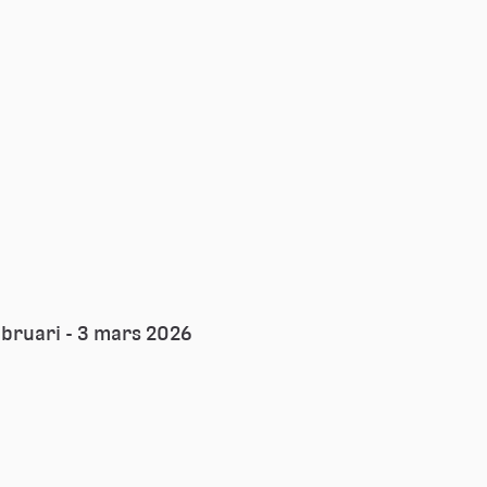
ebruari - 3 mars 2026