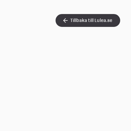
Tillbaka till Lulea.se