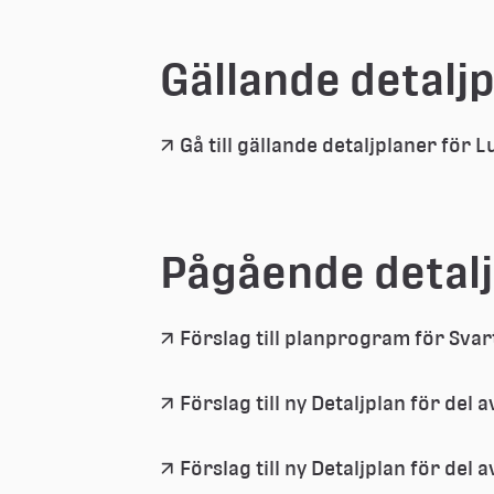
Gällande detalj
Gå till gällande detaljplaner för
Pågående detal
Förslag till planprogram för Svar
Förslag till ny Detaljplan för del 
Förslag till ny Detaljplan för del