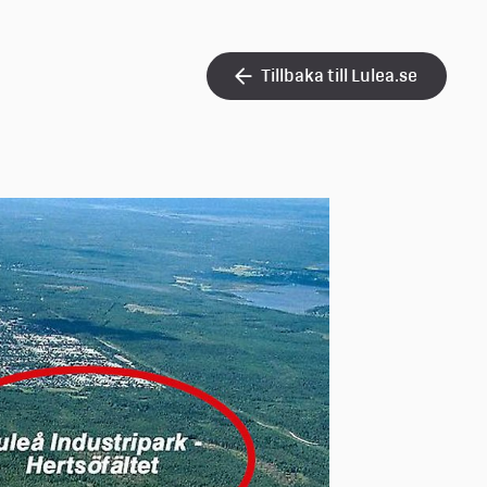
Tillbaka till Lulea.se