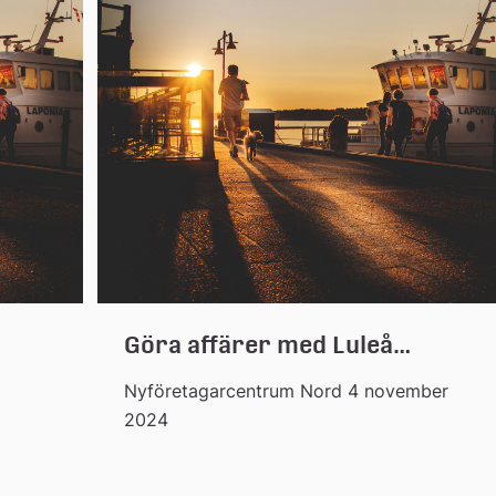
Göra affärer med Luleå
kommun
Nyföretagarcentrum Nord 4 november
2024