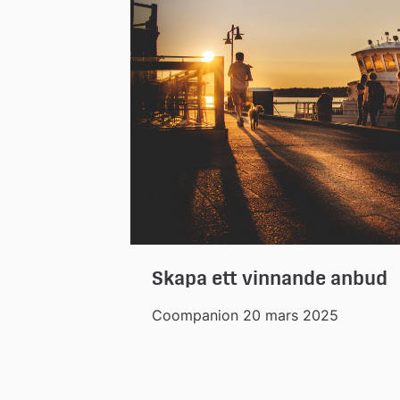
Skapa ett vinnande anbud
Coompanion 20 mars 2025