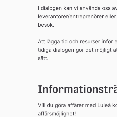
I dialogen kan vi använda oss av
leverantörer/entreprenörer eller
besök.
Att lägga tid och resurser inför
tidiga dialogen gör det möjligt 
sätt.
Informationsträ
Vill du göra affärer med Luleå 
affärsmöjlighet!