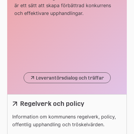
är ett sätt att skapa förbättrad konkurrens
och effektivare upphandlingar.
Leverantörsdialog och träffar
Regelverk och policy
Information om kommunens regelverk, policy,
offentlig upphandling och tröskelvärden.