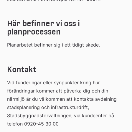
Här befinner vi oss i 
planprocessen
Planarbetet befinner sig i ett tidigt skede.
Kontakt
Vid funderingar eller synpunkter kring hur 
förändringar kommer att påverka dig och din 
närmiljö är du välkommen att kontakta avdelning 
stadsplanering och infrastrukturdrift, 
Stadsbyggnadsförvaltningen, via kundcenter på 
telefon 0920-45 30 00