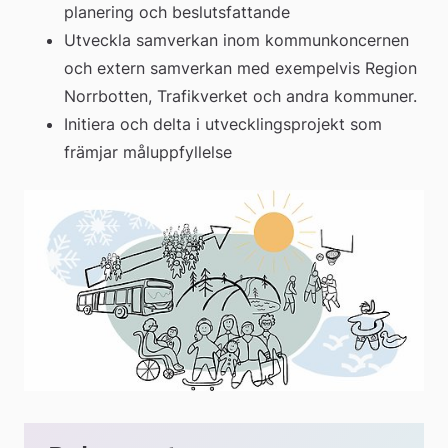
planering och beslutsfattande
Utveckla samverkan inom kommunkoncernen 
och extern samverkan med exempelvis Region 
Norrbotten, Trafikverket och andra kommuner.
Initiera och delta i utvecklingsprojekt som 
främjar måluppfyllelse