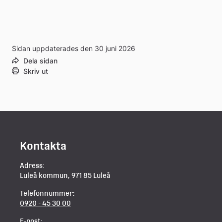
Sidan uppdaterades den 30 juni 2026
Dela sidan
Skriv ut
Kontakta
Adress:
Luleå kommun, 971 85 Luleå
Telefonnummer:
0920 - 45 30 00
E-post: