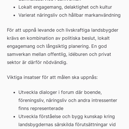
Lokalt engagemang, delaktighet och kultur
Varierat näringsliv och hållbar markanvändning
För att uppnå levande och livskraftiga landsbygder 
krävs en kombination av politiska beslut, lokalt 
engagemang och långsiktig planering. En god 
samverkan mellan offentlig, idéburen och privat 
sektor är därför nödvändig.
Viktiga insatser för att målen ska uppnås:
Utveckla dialoger i forum där boende, 
föreningsliv, näringsliv och andra intressenter 
finns representerade
Utveckla förståelse och bygg kunskap kring 
landsbygdernas särskilda förutsättningar vid 