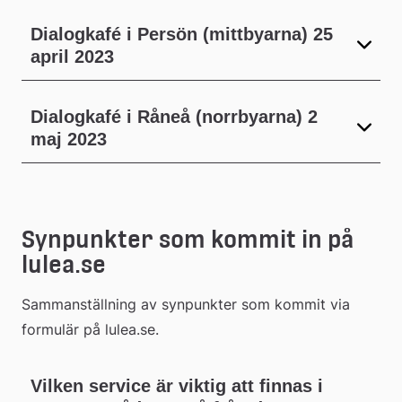
Dialogkafé i Persön (mittbyarna) 25
april 2023
Dialogkafé i Råneå (norrbyarna) 2
maj 2023
Synpunkter som kommit in på 
lulea.se
Sammanställning av synpunkter som kommit via 
formulär på lulea.se.
Vilken service är viktig att finnas i