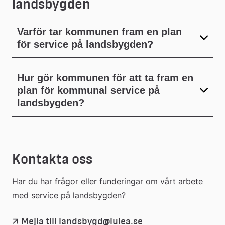
landsbygden
Varför tar kommunen fram en plan
för service på landsbygden?
Hur gör kommunen för att ta fram en
plan för kommunal service på
landsbygden?
Kontakta oss
Har du har frågor eller funderingar om vårt arbete 
med service på landsbygden?
Mejla till landsbygd@lulea.se