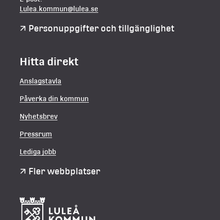
Lulea.kommun@lulea.se
Personuppgifter och tillgänglighet
Hitta direkt
Anslagstavla
Påverka din kommun
Nyhetsbrev
Pressrum
Lediga jobb
Fler webbplatser