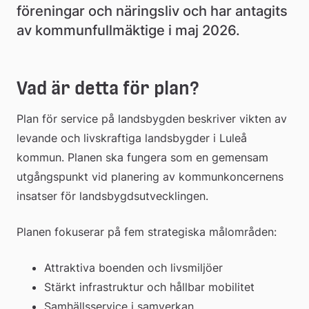
föreningar och näringsliv och har antagits 
av kommunfullmäktige i maj 2026.
Vad är detta för plan?
Plan för service på landsbygden
beskriver vikten av 
levande och livskraftiga landsbygder i Luleå 
kommun. Planen ska fungera som en gemensam 
utgångspunkt vid planering av kommunkoncernens 
insatser för landsbygdsutvecklingen.
Planen fokuserar på fem strategiska målområden:
Attraktiva boenden och livsmiljöer
Stärkt infrastruktur och hållbar mobilitet
Samhällsservice i samverkan