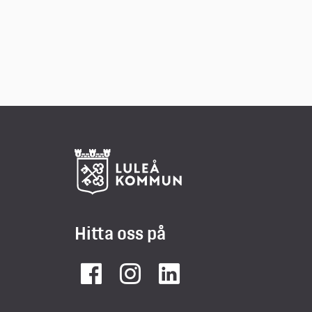
Hitta oss på
Facebook
Instagram
LinkedIn