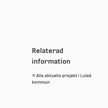
Relaterad 
information
Alla aktuella projekt i Luleå 
kommun