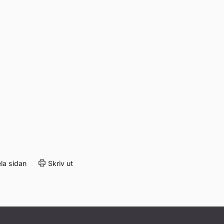
la sidan
Skriv ut