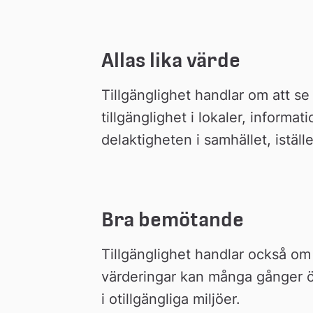
Allas lika värde
Tillgänglighet handlar om att se
tillgänglighet i lokaler, informa
delaktigheten i samhället, iställ
Bra bemötande
Tillgänglighet handlar också om 
värderingar kan många gånger ö
i otillgängliga miljöer.