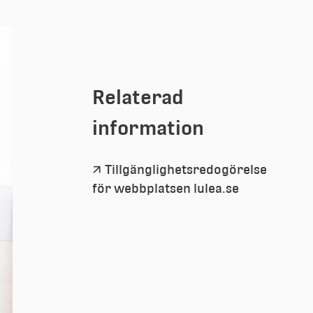
Relaterad 
information
Tillgänglighetsredogörelse 
för webbplatsen lulea.se