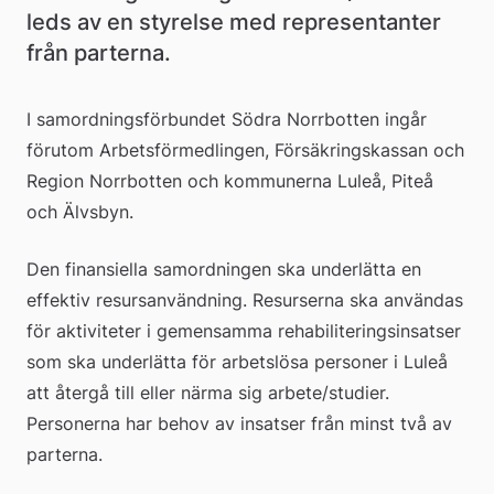
leds av en styrelse med representanter 
från parterna.
​I samordningsförbundet Södra Norrbotten ingår 
förutom Arbetsförmedlingen, Försäkringskassan och 
Region Norrbotten och kommunerna Luleå, Piteå 
och Älvsbyn.
Den finansiella samordningen ska underlätta en 
effektiv resursanvändning. Resurserna ska användas 
för aktiviteter i gemensamma rehabiliteringsinsatser 
som ska underlätta för arbetslösa personer i Luleå 
att återgå till eller närma sig arbete/studier. 
Personerna har behov av insatser från minst två av 
parterna.