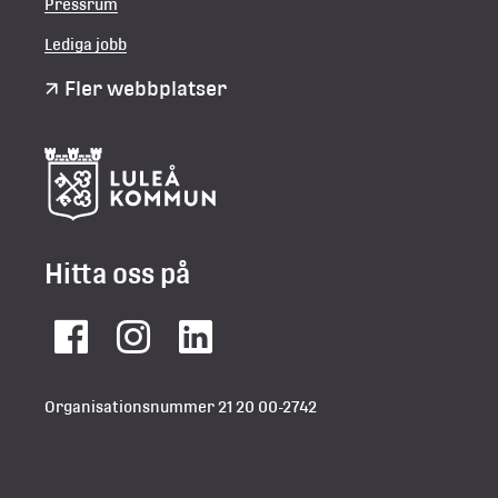
Pressrum
Lediga jobb
Fler webbplatser
Hitta oss på
Facebook
Instagram
LinkedIn
Organisationsnummer 21 20 00-2742