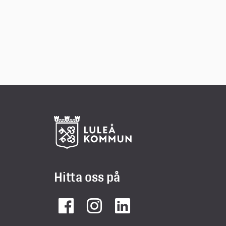
Hitta oss på
Facebook
Instagram
LinkedIn