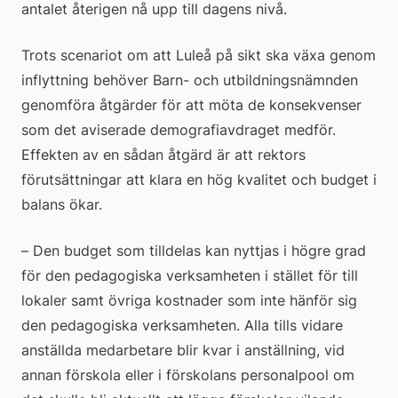
antalet återigen nå upp till dagens nivå.
Trots scenariot om att Luleå på sikt ska växa genom 
inflyttning behöver Barn- och utbildningsnämnden 
genomföra åtgärder för att möta de konsekvenser 
som det aviserade demografiavdraget medför. 
Effekten av en sådan åtgärd är att rektors 
förutsättningar att klara en hög kvalitet och budget i 
balans ökar.
– Den budget som tilldelas kan nyttjas i högre grad 
för den pedagogiska verksamheten i stället för till 
lokaler samt övriga kostnader som inte hänför sig 
den pedagogiska verksamheten. Alla tills vidare 
anställda medarbetare blir kvar i anställning, vid 
annan förskola eller i förskolans personalpool om 