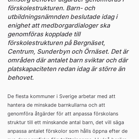
förskolestrukturen. Barn- och 
utbildningsnämnden beslutade idag i 
enighet att medborgardialoger ska 
genomföras kopplade till 
förskolestrukturen på Bergnäset, 
Centrum, Sunderbyn och Örnäset. Det är 
områden där antalet barn sviktar och där 
platskapaciteten redan idag är större än 
behovet.
De flesta kommuner i Sverige arbetar med att 
hantera de minskade barnkullarna och att 
genomföra åtgärder för att anpassa förskolans 
struktur till ett minskande antal barn, det vill säga 
anpassa antalet förskolor som hålls öppna efter de 