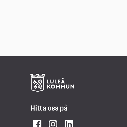
Hitta oss på