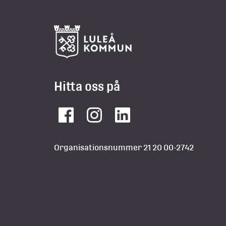
Hitta oss på
Facebook
Instagram
LinkedIn
Organisationsnummer 21 20 00-2742